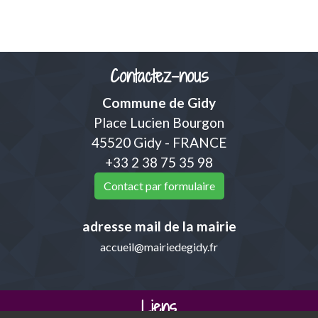
Contactez-nous
Commune de Gidy
Place Lucien Bourgon
45520 Gidy - FRANCE
+33 2 38 75 35 98
Contact par formulaire
adresse mail de la mairie
accueil@mairiedegidy.fr
Liens