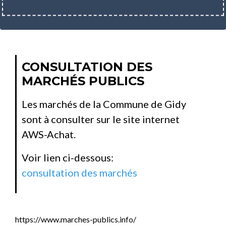
CONSULTATION DES
MARCHÉS PUBLICS
Les marchés de la Commune de Gidy
sont à consulter sur le site internet
AWS-Achat.
Voir lien ci-dessous:
consultation des marchés
https://www.marches-publics.info/