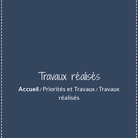
Travaux réalisés
Accueil
Priorités et Travaux
Travaux
/
/
réalisés