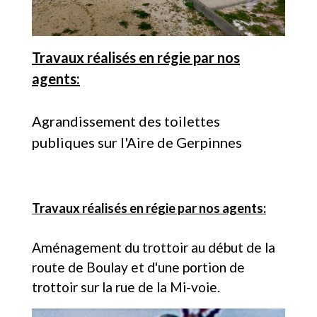
Travaux réalisés en régie par nos
agents:
Agrandissement des toilettes
publiques sur l'Aire de Gerpinnes
Travaux réalisés en régie par nos agents:
Aménagement du trottoir au début de la
route de Boulay et d'une portion de
trottoir sur la rue de la Mi-voie.