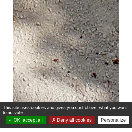
This site uses cookies and gives you control over what you want
to activate
OK, accept all
Deny all cookies
Personalize