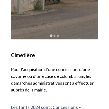
Cimetière
Pour l’acquisition d’une concession, d’une
cavurne ou d’une case de columbarium, les
démarches administratives sont à effectuer
auprès de la mairie.
Les tarifs 2024 sont : Concessions –