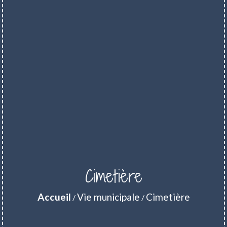
Cimetière
Accueil
Vie municipale
Cimetière
/
/